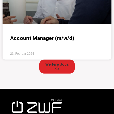
Account Manager (m/w/d)
23. Februar 2024
Weitere Jobs