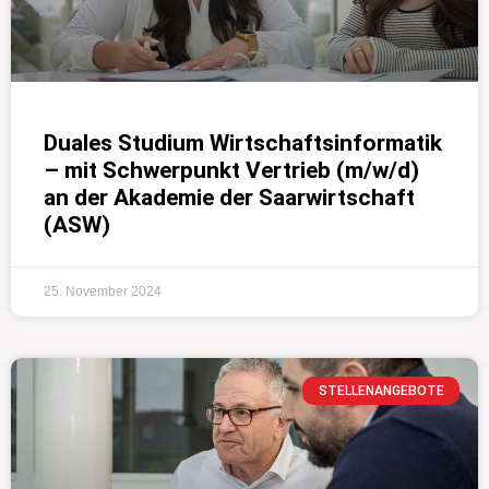
Duales Studium Wirtschaftsinformatik
– mit Schwerpunkt Vertrieb (m/w/d)
an der Akademie der Saarwirtschaft
(ASW)
25. November 2024
STELLENANGEBOTE