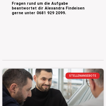
Fragen rund um die Aufgabe
beantwortet dir Alexandra Findeisen
gerne unter
0681 929 2099.
STELLENANGEBOTE