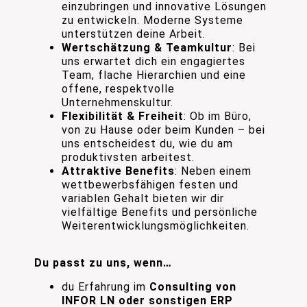
einzubringen und innovative Lösungen
zu entwickeln. Moderne Systeme
unterstützen deine Arbeit.
Wertschätzung & Teamkultur
: Bei
uns erwartet dich ein engagiertes
Team, flache Hierarchien und eine
offene, respektvolle
Unternehmenskultur.
Flexibilität & Freiheit
: Ob im Büro,
von zu Hause oder beim Kunden – bei
uns entscheidest du, wie du am
produktivsten arbeitest.
Attraktive Benefits
: Neben einem
wettbewerbsfähigen festen und
variablen Gehalt bieten wir dir
vielfältige Benefits und persönliche
Weiterentwicklungsmöglichkeiten.
Du passt zu uns, wenn…
du Erfahrung im
Consulting von
INFOR LN oder sonstigen ERP