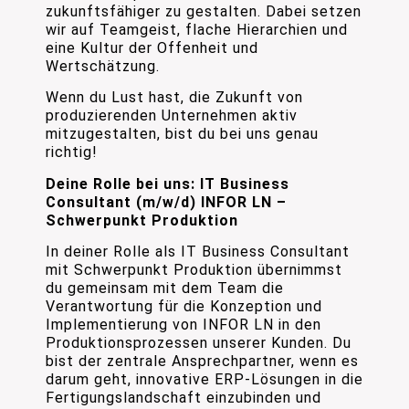
zukunftsfähiger zu gestalten. Dabei setzen
wir auf Teamgeist, flache Hierarchien und
eine Kultur der Offenheit und
Wertschätzung.
Wenn du Lust hast, die Zukunft von
produzierenden Unternehmen aktiv
mitzugestalten, bist du bei uns genau
richtig!
Deine Rolle bei uns: IT Business
Consultant (m/w/d) INFOR LN –
Schwerpunkt Produktion
In deiner Rolle als IT Business Consultant
mit Schwerpunkt Produktion übernimmst
du gemeinsam mit dem Team die
Verantwortung für die Konzeption und
Implementierung von INFOR LN in den
Produktionsprozessen unserer Kunden. Du
bist der zentrale Ansprechpartner, wenn es
darum geht, innovative ERP-Lösungen in die
Fertigungslandschaft einzubinden und