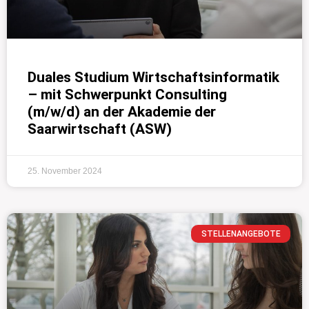
Duales Studium Wirtschaftsinformatik
– mit Schwerpunkt Consulting
(m/w/d) an der Akademie der
Saarwirtschaft (ASW)
25. November 2024
STELLENANGEBOTE