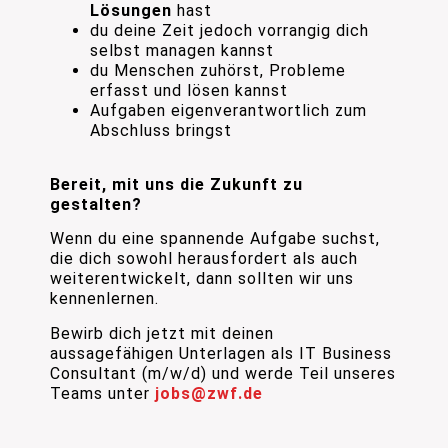
Lösungen
hast
du deine Zeit jedoch vorrangig dich
selbst managen kannst
du Menschen zuhörst, Probleme
erfasst und lösen kannst
Aufgaben eigenverantwortlich zum
Abschluss bringst
Bereit, mit uns die Zukunft zu
gestalten?
Wenn du eine spannende Aufgabe suchst,
die dich sowohl herausfordert als auch
weiterentwickelt, dann sollten wir uns
kennenlernen.
Bewirb dich jetzt mit deinen
aussagefähigen Unterlagen als IT Business
Consultant (m/w/d) und werde Teil unseres
Teams unter
jobs@zwf.de