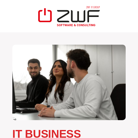
IT BUSINESS