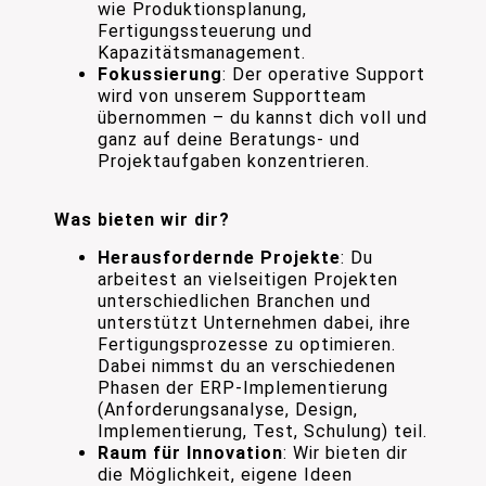
wie Produktionsplanung,
Fertigungssteuerung und
Kapazitätsmanagement.
Fokussierung
: Der operative Support
wird von unserem Supportteam
übernommen – du kannst dich voll und
ganz auf deine Beratungs- und
Projektaufgaben konzentrieren.
Was bieten wir dir?
Herausfordernde Projekte
: Du
arbeitest an vielseitigen Projekten
unterschiedlichen Branchen und
unterstützt Unternehmen dabei, ihre
Fertigungsprozesse zu optimieren.
Dabei nimmst du an verschiedenen
Phasen der ERP-Implementierung
(Anforderungsanalyse, Design,
Implementierung, Test, Schulung) teil.
Raum für Innovation
: Wir bieten dir
die Möglichkeit, eigene Ideen