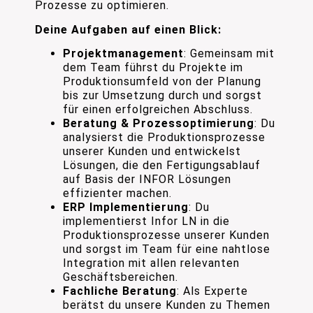
Prozesse zu optimieren.
Deine Aufgaben auf einen Blick:
Projektmanagement
: Gemeinsam mit
dem Team führst du Projekte im
Produktionsumfeld von der Planung
bis zur Umsetzung durch und sorgst
für einen erfolgreichen Abschluss.
Beratung & Prozessoptimierung
: Du
analysierst die Produktionsprozesse
unserer Kunden und entwickelst
Lösungen, die den Fertigungsablauf
auf Basis der INFOR Lösungen
effizienter machen.
ERP Implementierung
: Du
implementierst Infor LN in die
Produktionsprozesse unserer Kunden
und sorgst im Team für eine nahtlose
Integration mit allen relevanten
Geschäftsbereichen.
Fachliche Beratung
: Als Experte
berätst du unsere Kunden zu Themen