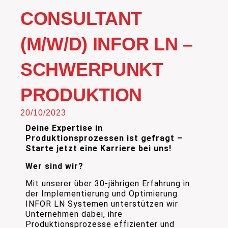
CONSULTANT
(M/W/D) INFOR LN –
SCHWERPUNKT
PRODUKTION
20/10/2023
Deine Expertise in
Produktionsprozessen ist gefragt –
Starte jetzt eine Karriere bei uns!
Wer sind wir?
Mit unserer über 30-jährigen Erfahrung in
der Implementierung und Optimierung
INFOR LN Systemen unterstützen wir
Unternehmen dabei, ihre
Produktionsprozesse effizienter und