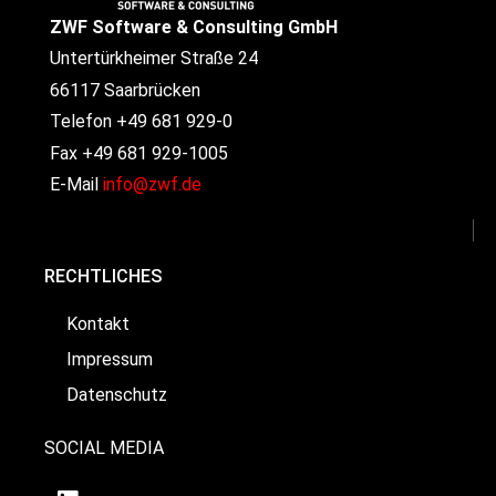
ZWF Software & Consulting GmbH
Untertürkheimer Straße 24
66117 Saarbrücken
Telefon +49 681 929-0
Fax +49 681 929-1005
E-Mail
info@zwf.de
RECHTLICHES
Kontakt
Impressum
Datenschutz
SOCIAL MEDIA