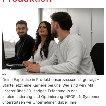
Deine Expertise in Produktionsprozessen ist gefragt –
Starte jetzt eine Karriere bei uns! Wer sind wir? Mit
unserer über 30-jährigen Erfahrung in der
Implementierung und Optimierung INFOR LN Systemen
unterstützen wir Unternehmen dabei, ihre