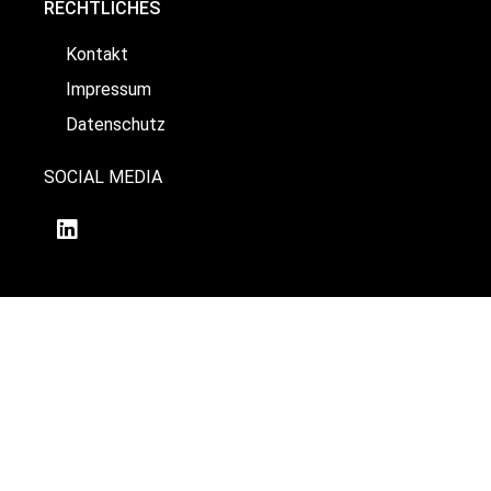
RECHTLICHES
Kontakt
Impressum
Datenschutz
SOCIAL MEDIA