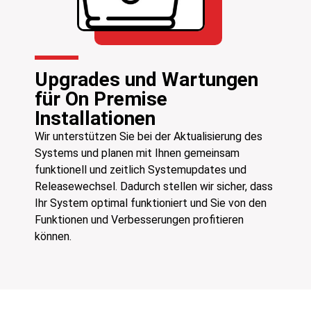
Upgrades und Wartungen
für On Premise
Installationen
Wir unterstützen Sie bei der Aktualisierung des
Systems und planen mit Ihnen gemeinsam
funktionell und zeitlich Systemupdates und
Releasewechsel. Dadurch stellen wir sicher, dass
Ihr System optimal funktioniert und Sie von den
Funktionen und Verbesserungen profitieren
können.