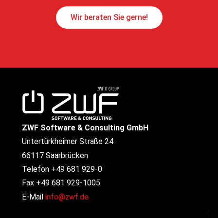
Wir beraten Sie gerne!
ZWF Software & Consulting GmbH
Untertürkheimer Straße 24
66117 Saarbrücken
Telefon +49 681 929-0
Fax +49 681 929-1005
E-Mail
info@zwf.de