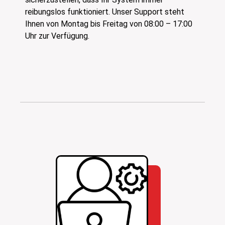
reibungslos funktioniert. Unser Support steht
Ihnen von Montag bis Freitag von 08:00 – 17:00
Uhr zur Verfügung.