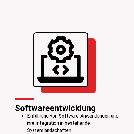
Softwareentwicklung
Einführung von Software-Anwendungen und
ihre Integration in bestehende
Systemlandschaften