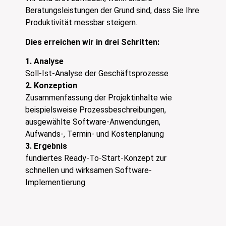
Beratungsleistungen der Grund sind, dass Sie Ihre
Produktivität messbar steigern.
Dies erreichen wir in drei Schritten:
1. Analyse
Soll-Ist-Analyse der Geschäftsprozesse
2. Konzeption
Zusammenfassung der Projektinhalte wie
beispielsweise Prozessbeschreibungen,
ausgewählte Software-Anwendungen,
Aufwands-, Termin- und Kostenplanung
3. Ergebnis
fundiertes Ready-To-Start-Konzept zur
schnellen und wirksamen Software-
Implementierung