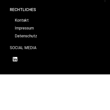
RECHTLICHES
Kontakt
Impressum
Datenschutz
SOCIAL MEDIA