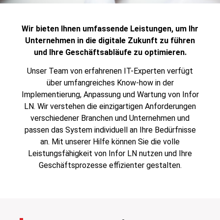
Wir bieten Ihnen umfassende Leistungen, um Ihr
Unternehmen in die digitale Zukunft zu führen
und Ihre Geschäftsabläufe zu optimieren.
Unser Team von erfahrenen IT-Experten verfügt
über umfangreiches Know-how in der
Implementierung, Anpassung und Wartung von Infor
LN. Wir verstehen die einzigartigen Anforderungen
verschiedener Branchen und Unternehmen und
passen das System individuell an Ihre Bedürfnisse
an. Mit unserer Hilfe können Sie die volle
Leistungsfähigkeit von Infor LN nutzen und Ihre
Geschäftsprozesse effizienter gestalten.