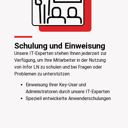
Schulung und Einweisung
Unsere IT-Experten stehen Ihnen jederzeit zur
Verfügung, um Ihre Mitarbeiter in der Nutzung
von Infor LN zu schulen und bei Fragen oder
Problemen zu unterstützen:
Einweisung Ihrer Key-User und
Administratoren durch unsere IT-Experten
Speziell entwickelte Anwenderschulungen