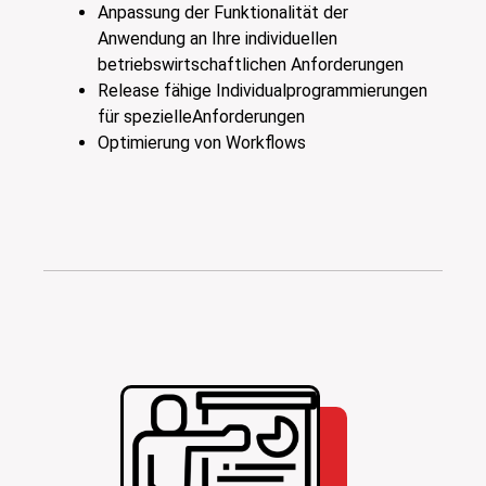
Anpassung der Funktionalität der
Anwendung an Ihre individuellen
betriebswirtschaftlichen Anforderungen
Release fähige Individualprogrammierungen
für spezielleAnforderungen
Optimierung von Workflows