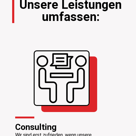
Unsere Leistungen
umfassen:
Consulting
Wir sind erst zufrieden, wenn unsere