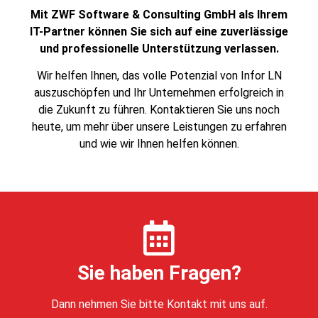
Mit ZWF Software & Consulting GmbH als Ihrem
IT-Partner können Sie sich auf eine zuverlässige
und professionelle Unterstützung verlassen.
Wir helfen Ihnen, das volle Potenzial von Infor LN
auszuschöpfen und Ihr Unternehmen erfolgreich in
die Zukunft zu führen. Kontaktieren Sie uns noch
heute, um mehr über unsere Leistungen zu erfahren
und wie wir Ihnen helfen können.
Sie haben Fragen?
Dann nehmen Sie bitte Kontakt mit uns auf.