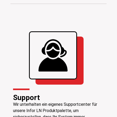
Support
Wir unterhalten ein eigenes Supportcenter für
unsere Infor LN Produktpalette, um
sicherzustellen, dass Ihr System immer