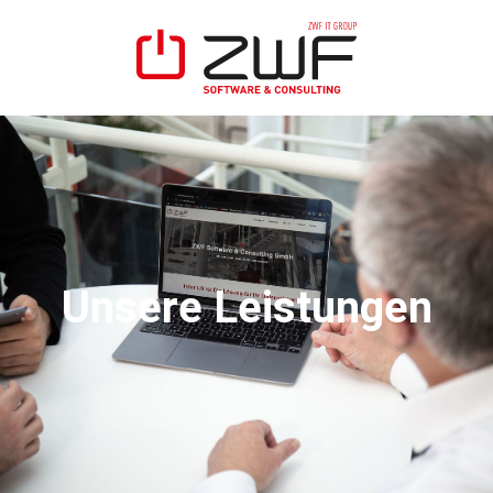
Unsere Leistungen