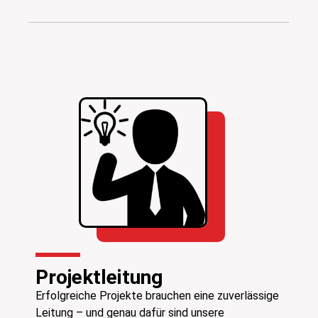
Projektleitung
Erfolgreiche Projekte brauchen eine zuverlässige
Leitung – und genau dafür sind unsere