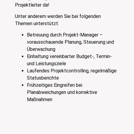
Projektleiter da!
Unter anderem werden Sie bei folgenden
Themen unterstützt:
Betreuung durch Projekt-Manager –
vorausschauende Planung, Steuerung und
Überwachung
Einhaltung vereinbarter Budget-, Termin-
und Leistungsziele
Laufendes Projektcontrolling, regelmäßige
Statusberichte
Frühzeitiges Eingreifen bei
Planabweichungen und korrektive
Maßnahmen