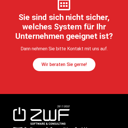
Sie sind sich nicht sicher,
welches System für Ihr
Unternehmen geeignet ist?
Dann nehmen Sie bitte Kontakt mit uns auf.
Wir beraten Sie gerne!