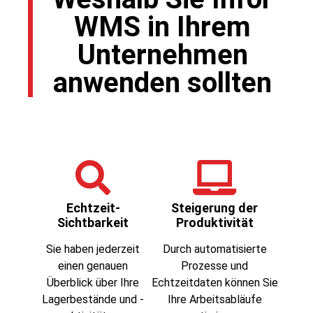
WMS in Ihrem
Unternehmen
anwenden sollten
Echtzeit-
Steigerung der
Sichtbarkeit
Produktivität
Sie haben jederzeit
Durch automatisierte
einen genauen
Prozesse und
Überblick über Ihre
Echtzeitdaten können Sie
Lagerbestände und -
Ihre Arbeitsabläufe