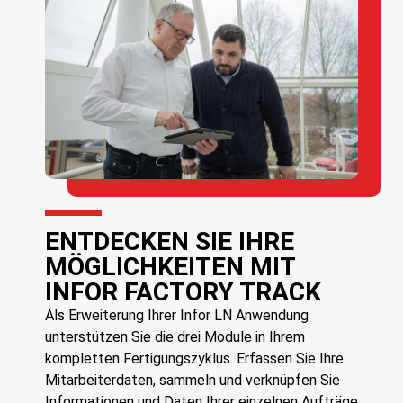
ENTDECKEN SIE IHRE
MÖGLICHKEITEN MIT
INFOR FACTORY TRACK
Als Erweiterung Ihrer Infor LN Anwendung
unterstützen Sie die drei Module in Ihrem
kompletten Fertigungszyklus. Erfassen Sie Ihre
Mitarbeiterdaten, sammeln und verknüpfen Sie
Informationen und Daten Ihrer einzelnen Aufträge