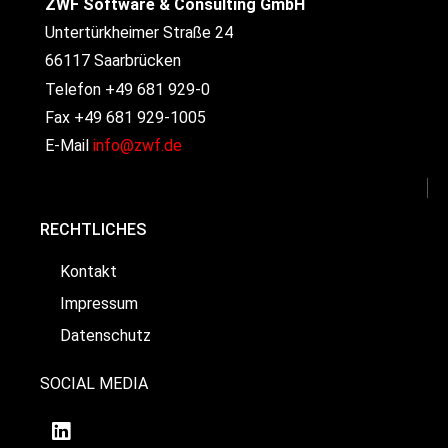
ZWF Software & Consulting GmbH
Untertürkheimer Straße 24
66117 Saarbrücken
Telefon +49 681 929-0
Fax +49 681 929-1005
E-Mail
info@zwf.de
RECHTLICHES
Kontakt
Impressum
Datenschutz
SOCIAL MEDIA