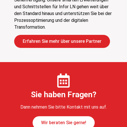
und Schnittstellen für Infor LN gehen weit über
den Standard hinaus und unterstützen Sie bei der
Prozessoptimierung und der digitalen
Transformation.
Erfahren Sie mehr über unsere Partner
Sie haben Fragen?
Dann nehmen Sie bitte Kontakt mit uns auf.
Wir beraten Sie gerne!