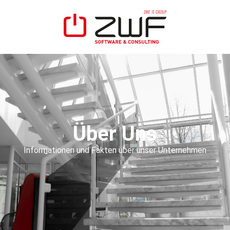
Über Uns
Informationen und Fakten über unser Unternehmen