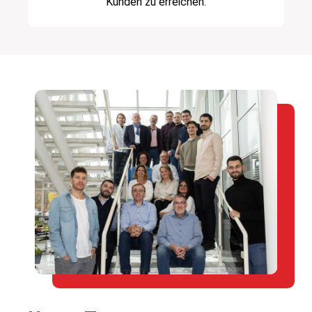
Kunden zu erreichen.