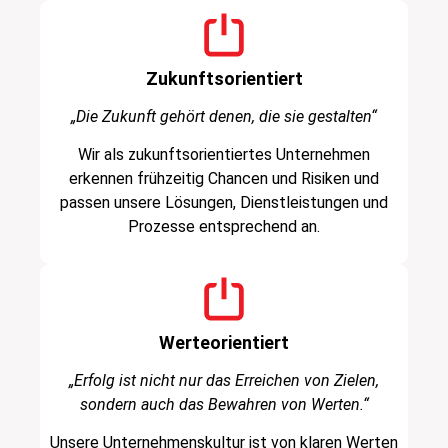
Zukunftsorientiert
„Die Zukunft gehört denen, die sie gestalten“
Wir als zukunftsorientiertes Unternehmen
erkennen frühzeitig Chancen und Risiken und
passen unsere Lösungen, Dienstleistungen und
Prozesse entsprechend an.
Werteorientiert
„Erfolg ist nicht nur das Erreichen von Zielen,
sondern auch das Bewahren von Werten.“
Unsere Unternehmenskultur ist von klaren Werten