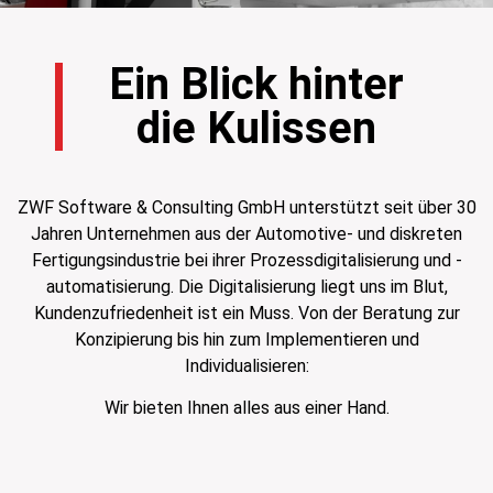
Ein Blick hinter
die Kulissen
ZWF Software & Consulting GmbH unterstützt seit über 30
Jahren Unternehmen aus der Automotive- und diskreten
Fertigungsindustrie bei ihrer Prozessdigitalisierung und -
automatisierung. Die Digitalisierung liegt uns im Blut,
Kundenzufriedenheit ist ein Muss. Von der Beratung zur
Konzipierung bis hin zum Implementieren und
Individualisieren:
Wir bieten Ihnen alles aus einer Hand.