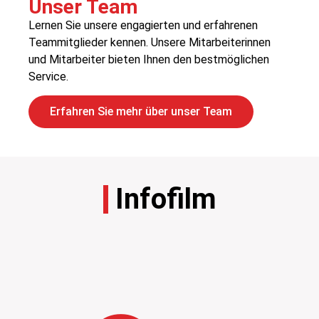
Unser Team
Lernen Sie unsere engagierten und erfahrenen
Teammitglieder kennen. Unsere Mitarbeiterinnen
und Mitarbeiter bieten Ihnen den bestmöglichen
Service.
Erfahren Sie mehr über unser Team
Infofilm