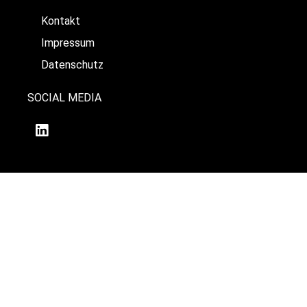
Kontakt
Impressum
Datenschutz
SOCIAL MEDIA