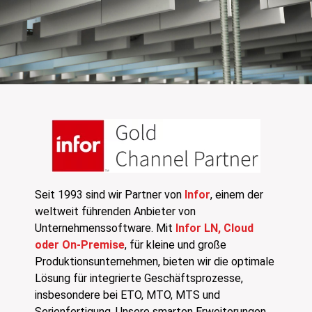
Seit 1993 sind wir Partner von
Infor
, einem der
weltweit führenden Anbieter von
Unternehmenssoftware. Mit
Infor LN, Cloud
oder On-Premise
, für kleine und große
Produktionsunternehmen, bieten wir die optimale
Lösung für integrierte Geschäftsprozesse,
insbesondere bei ETO, MTO, MTS und
Serienfertigung. Unsere smarten Erweiterungen