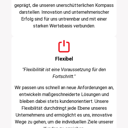
geprägt, die unseren unerschütterlichen Kompass
darstellen. Innovation und unternehmerischer
Erfolg sind für uns untrennbar und mit einer
starken Wertebasis verbunden.
Flexibel
"Flexibilität ist eine Voraussetzung für den
Fortschritt."
Wir passen uns schnell an neue Anforderungen an,
entwickeln maßgeschneiderte Lösungen und
bleiben dabei stets kundenorientiert. Unsere
Flexibilität durchdringt jede Ebene unseres
Unternehmens und ermöglicht es uns, innovative
Wege zu gehen, um die individuellen Ziele unserer