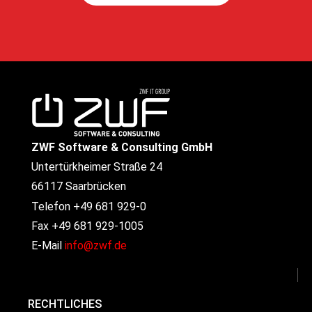
ZWF Software & Consulting GmbH
Untertürkheimer Straße 24
66117 Saarbrücken
Telefon +49 681 929-0
Fax +49 681 929-1005
E-Mail
info@zwf.de
RECHTLICHES