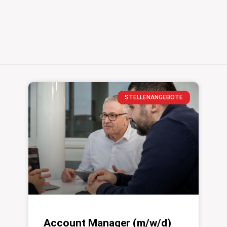
STELLENANGEBOTE
Account Manager (m/w/d)