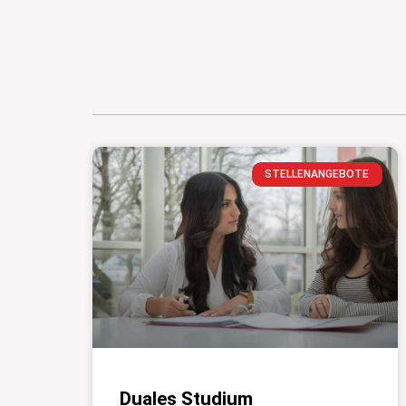
STELLENANGEBOTE
Duales Studium