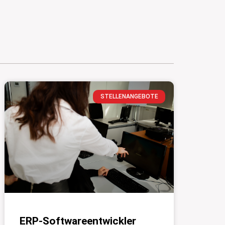
STELLENANGEBOTE
ERP-Softwareentwickler