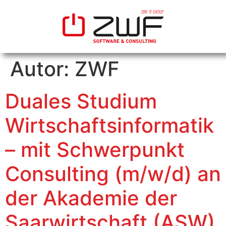
Autor:
ZWF
Duales Studium
Wirtschaftsinformatik
– mit Schwerpunkt
Consulting (m/w/d) an
der Akademie der
Saarwirtschaft (ASW)