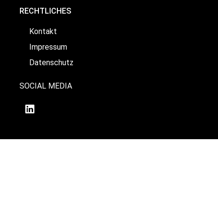
RECHTLICHES
Kontakt
Impressum
Datenschutz
SOCIAL MEDIA