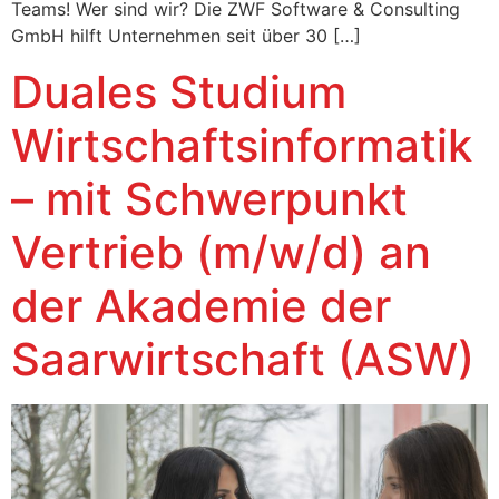
Teams! Wer sind wir? Die ZWF Software & Consulting
GmbH hilft Unternehmen seit über 30 […]
Duales Studium
Wirtschaftsinformatik
– mit Schwerpunkt
Vertrieb (m/w/d) an
der Akademie der
Saarwirtschaft (ASW)