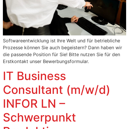
Softwareentwicklung ist Ihre Welt und für betriebliche
Prozesse können Sie auch begeistern? Dann haben wir
die passende Position für Sie! Bitte nutzen Sie für den
Erstkontakt unser Bewerbungsformular.
IT Business
Consultant (m/w/d)
INFOR LN –
Schwerpunkt