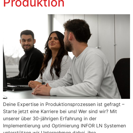
Produktion
Deine Expertise in Produktionsprozessen ist gefragt –
Starte jetzt eine Karriere bei uns! Wer sind wir? Mit
unserer über 30-jährigen Erfahrung in der
Implementierung und Optimierung INFOR LN Systemen
unterstützen wir Unternehmen dabei, ihre