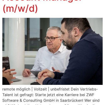
(m/w/d)
remote möglich | Vollzeit | unbefristet Dein Vertriebs-
Talent ist gefragt: Starte jetzt eine Karriere bei ZWF
Software & Consulting GmbH in Saarbrücken! Wer sind