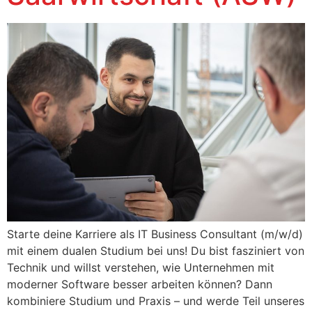
Starte deine Karriere als IT Business Consultant (m/w/d)
mit einem dualen Studium bei uns! Du bist fasziniert von
Technik und willst verstehen, wie Unternehmen mit
moderner Software besser arbeiten können? Dann
kombiniere Studium und Praxis – und werde Teil unseres