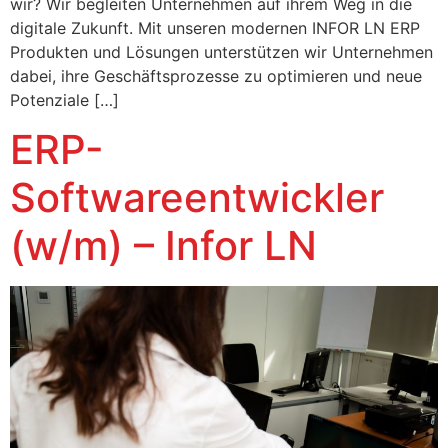
wir? Wir begleiten Unternehmen auf ihrem Weg in die
digitale Zukunft. Mit unseren modernen INFOR LN ERP
Produkten und Lösungen unterstützen wir Unternehmen
dabei, ihre Geschäftsprozesse zu optimieren und neue
Potenziale […]
ERP-
Softwareentwickler
(w/m) – Infor LN