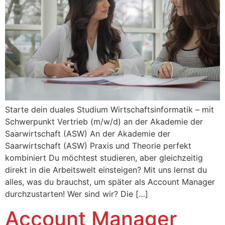
Starte dein duales Studium Wirtschaftsinformatik – mit
Schwerpunkt Vertrieb (m/w/d) an der Akademie der
Saarwirtschaft (ASW) An der Akademie der
Saarwirtschaft (ASW) Praxis und Theorie perfekt
kombiniert Du möchtest studieren, aber gleichzeitig
direkt in die Arbeitswelt einsteigen? Mit uns lernst du
alles, was du brauchst, um später als Account Manager
durchzustarten! Wer sind wir? Die […]
Account Manager