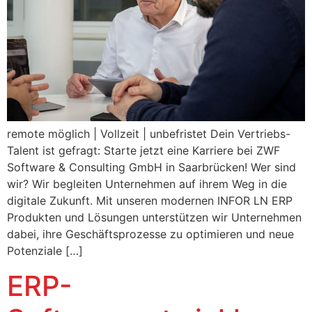
remote möglich | Vollzeit | unbefristet Dein Vertriebs-
Talent ist gefragt: Starte jetzt eine Karriere bei ZWF
Software & Consulting GmbH in Saarbrücken! Wer sind
wir? Wir begleiten Unternehmen auf ihrem Weg in die
digitale Zukunft. Mit unseren modernen INFOR LN ERP
Produkten und Lösungen unterstützen wir Unternehmen
dabei, ihre Geschäftsprozesse zu optimieren und neue
Potenziale […]
ERP-