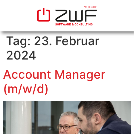
Tag:
23. Februar
2024
Account Manager
(m/w/d)