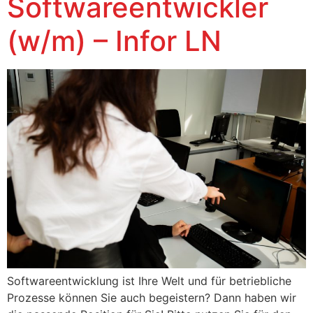
Softwareentwickler
(w/m) – Infor LN
Softwareentwicklung ist Ihre Welt und für betriebliche
Prozesse können Sie auch begeistern? Dann haben wir