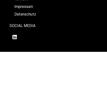
Impressum
Datenschutz
SOCIAL MEDIA